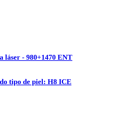
 láser - 980+1470 ENT
do tipo de piel: H8 ICE