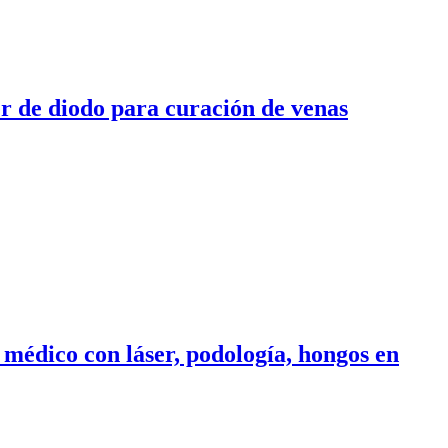
er de diodo para curación de venas
o médico con láser, podología, hongos en