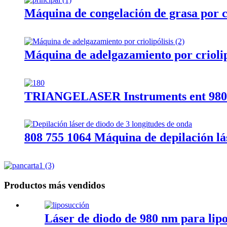
Máquina de congelación de grasa por 
Máquina de adelgazamiento por criolip
TRIANGELASER Instruments ent 980 
808 755 1064 Máquina de depilación lás
Productos más vendidos
Láser de diodo de 980 nm para lipo