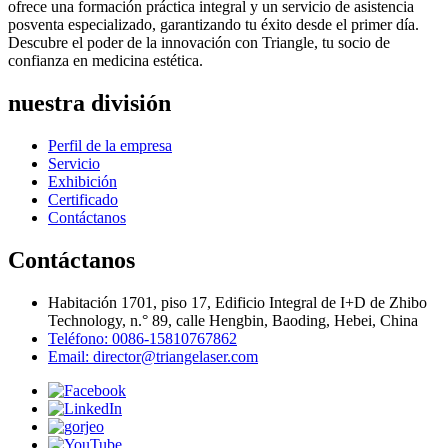
ofrece una formación práctica integral y un servicio de asistencia
posventa especializado, garantizando tu éxito desde el primer día.
Descubre el poder de la innovación con Triangle, tu socio de
confianza en medicina estética.
nuestra división
Perfil de la empresa
Servicio
Exhibición
Certificado
Contáctanos
Contáctanos
Habitación 1701, piso 17, Edificio Integral de I+D de Zhibo
Technology, n.° 89, calle Hengbin, Baoding, Hebei, China
Teléfono: 0086-15810767862
Email: director@triangelaser.com