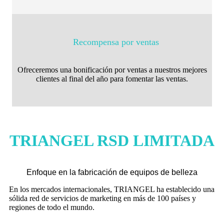
Recompensa por ventas
Ofreceremos una bonificación por ventas a nuestros mejores
clientes al final del año para fomentar las ventas.
TRIANGEL RSD LIMITADA
Enfoque en la fabricación de equipos de belleza
En los mercados internacionales, TRIANGEL ha establecido una
sólida red de servicios de marketing en más de 100 países y
regiones de todo el mundo.