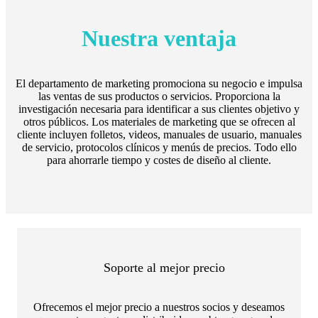
Nuestra ventaja
El departamento de marketing promociona su negocio e impulsa
las ventas de sus productos o servicios. Proporciona la
investigación necesaria para identificar a sus clientes objetivo y
otros públicos. Los materiales de marketing que se ofrecen al
cliente incluyen folletos, videos, manuales de usuario, manuales
de servicio, protocolos clínicos y menús de precios. Todo ello
para ahorrarle tiempo y costes de diseño al cliente.
Soporte al mejor precio
Ofrecemos el mejor precio a nuestros socios y deseamos