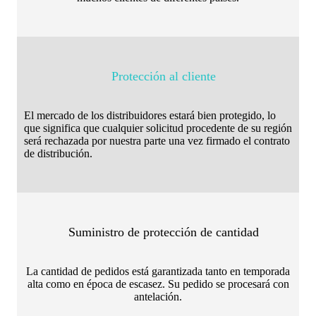
Protección al cliente
El mercado de los distribuidores estará bien protegido, lo
que significa que cualquier solicitud procedente de su región
será rechazada por nuestra parte una vez firmado el contrato
de distribución.
Suministro de protección de cantidad
La cantidad de pedidos está garantizada tanto en temporada
alta como en época de escasez. Su pedido se procesará con
antelación.