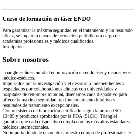
Curso de formación en láser ENDO
Para garantizar la máxima seguridad en el tratamiento y un resultado
eficaz, se imparten cursos de formación periódicos a cargo de
academias profesionales y médicos cualificados.
Inscripción
Sobre nosotros
Triangle es líder mundial en innovación en endoláser y dispositivos
médico-estéticos.
Impulsados ​​por la investigación y el desarrollo independientes y
respaldados por colaboraciones clínicas con universidades y
hospitales de renombre mundial, diseñamos cada dispositivo para
ofrecer la máxima seguridad, un funcionamiento intuitivo y
resultados de tratamiento excepcionales.
Con un sistema de fabricación certificado según la norma ISO
13485 y productos aprobados por la FDA (510K), Trianglel
garantiza que cada dispositivo cumpla con los más altos estándares
médicos internacionales.
No importa dónde te encuentres, nuestro equipo de profesionales te