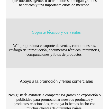
que nuestros agentes o distribuidores obtengan grandes
beneficios y una importante cuota de mercado.
Soporte técnico y de ventas
Will proporciona el soporte de ventas, como muestras,
catálogo de introducción, documentos técnicos, referencias,
comparaciones y fotos de productos.
Apoyo a la promoción y ferias comerciales
Nos gustaría ayudarle a compartir los gastos de exposición o
publicidad para promocionar nuestros productos y
productos relacionados, como ya lo hemos hecho con
muchos clientes de diferentes países.