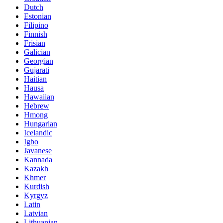
Dutch
Estonian
Filipino
Finnish
Frisian
Galician
Georgian
Gujarati
Haitian
Hausa
Hawaiian
Hebrew
Hmong
Hungarian
Icelandic
Igbo
Javanese
Kannada
Kazakh
Khmer
Kurdish
Kyrgyz
Latin
Latvian
Lithuanian