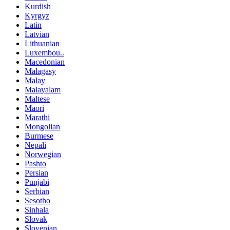
Kurdish
Kyrgyz
Latin
Latvian
Lithuanian
Luxembou..
Macedonian
Malagasy
Malay
Malayalam
Maltese
Maori
Marathi
Mongolian
Burmese
Nepali
Norwegian
Pashto
Persian
Punjabi
Serbian
Sesotho
Sinhala
Slovak
Slovenian