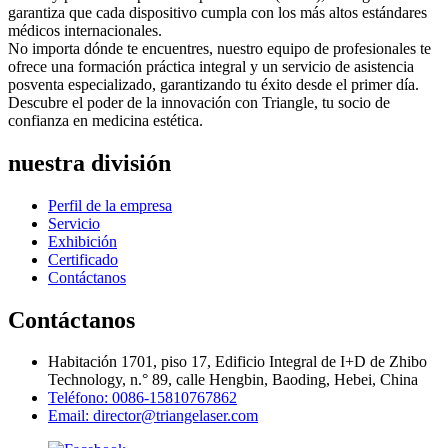
garantiza que cada dispositivo cumpla con los más altos estándares
médicos internacionales.
No importa dónde te encuentres, nuestro equipo de profesionales te
ofrece una formación práctica integral y un servicio de asistencia
posventa especializado, garantizando tu éxito desde el primer día.
Descubre el poder de la innovación con Triangle, tu socio de
confianza en medicina estética.
nuestra división
Perfil de la empresa
Servicio
Exhibición
Certificado
Contáctanos
Contáctanos
Habitación 1701, piso 17, Edificio Integral de I+D de Zhibo
Technology, n.° 89, calle Hengbin, Baoding, Hebei, China
Teléfono: 0086-15810767862
Email: director@triangelaser.com