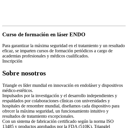
Curso de formación en láser ENDO
Para garantizar la máxima seguridad en el tratamiento y un resultado
eficaz, se imparten cursos de formación periódicos a cargo de
academias profesionales y médicos cualificados.
Inscripción
Sobre nosotros
Triangle es líder mundial en innovación en endoláser y dispositivos
médico-estéticos.
Impulsados ​​por la investigación y el desarrollo independientes y
respaldados por colaboraciones clínicas con universidades y
hospitales de renombre mundial, diseñamos cada dispositivo para
ofrecer la máxima seguridad, un funcionamiento intuitivo y
resultados de tratamiento excepcionales.
Con un sistema de fabricación certificado según la norma ISO
13485 y productos aprobados por la FDA (510K), Trianglel