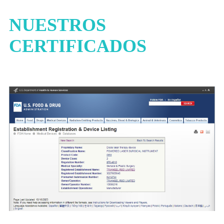
NUESTROS
CERTIFICADOS