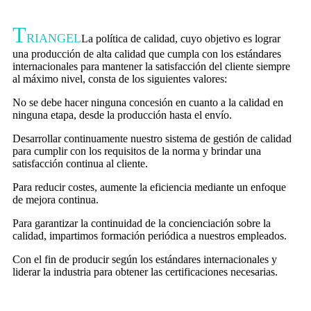
T
RIANGEL
La política de calidad, cuyo objetivo es lograr
una producción de alta calidad que cumpla con los estándares
internacionales para mantener la satisfacción del cliente siempre
al máximo nivel, consta de los siguientes valores:
No se debe hacer ninguna concesión en cuanto a la calidad en
ninguna etapa, desde la producción hasta el envío.
Desarrollar continuamente nuestro sistema de gestión de calidad
para cumplir con los requisitos de la norma y brindar una
satisfacción continua al cliente.
Para reducir costes, aumente la eficiencia mediante un enfoque
de mejora continua.
Para garantizar la continuidad de la concienciación sobre la
calidad, impartimos formación periódica a nuestros empleados.
Con el fin de producir según los estándares internacionales y
liderar la industria para obtener las certificaciones necesarias.