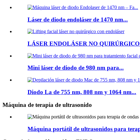
Láser de diodo endoláser de 1470 nm...
LÁSER ENDOLÁSER NO QUIRÚRGICO.
Mini láser de diodo de 980 nm para...
Diodo La de 755 nm, 808 nm y 1064 nm...
Máquina de terapia de ultrasonido
Máquina portátil de ultrasonidos para tera