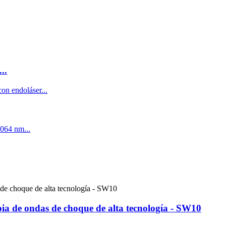
..
pia de ondas de choque de alta tecnología - SW10