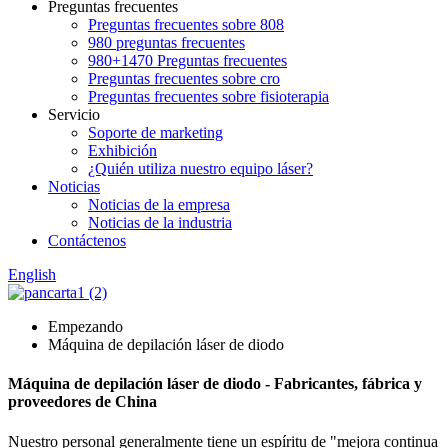
Preguntas frecuentes
Preguntas frecuentes sobre 808
980 preguntas frecuentes
980+1470 Preguntas frecuentes
Preguntas frecuentes sobre cro
Preguntas frecuentes sobre fisioterapia
Servicio
Soporte de marketing
Exhibición
¿Quién utiliza nuestro equipo láser?
Noticias
Noticias de la empresa
Noticias de la industria
Contáctenos
English
Empezando
Máquina de depilación láser de diodo
Máquina de depilación láser de diodo - Fabricantes, fábrica y
proveedores de China
Nuestro personal generalmente tiene un espíritu de "mejora continua