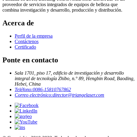
proveedor de servicios integrados de equipos de belleza que
combina investigación y desarrollo, producción y distribución.
Acerca de
Perfil de la empresa
Contáctenos
Certificado
Ponte en contacto
Sala 1701, piso 17, edificio de investigación y desarrollo
integral de tecnología Zhibo, n.° 89, Hengbin Road, Baoding,
Hebei, China
Teléfono:
0086-15810767862
Correo electrónico:
director@triangelaser.com