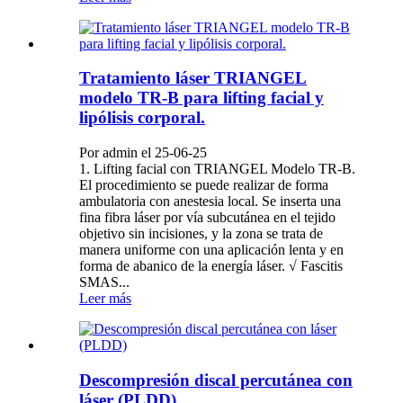
Tratamiento láser TRIANGEL
modelo TR-B para lifting facial y
lipólisis corporal.
Por admin el 25-06-25
1. Lifting facial con TRIANGEL Modelo TR-B.
El procedimiento se puede realizar de forma
ambulatoria con anestesia local. Se inserta una
fina fibra láser por vía subcutánea en el tejido
objetivo sin incisiones, y la zona se trata de
manera uniforme con una aplicación lenta y en
forma de abanico de la energía láser. √ Fascitis
SMAS...
Leer más
Descompresión discal percutánea con
láser (PLDD)