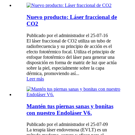
Nuevo producto: Láser fraccional de
CO2
Publicado por el administrador el 25-07-16
El láser fraccional de CO2 utiliza un tubo de
radiofrecuencia y su principio de acción es el
efecto fototérmico focal. Utiliza el principio de
enfoque fototérmico del láser para generar una
disposición en forma de matriz de luz que actúa
sobre la piel, especialmente sobre la capa
dérmica, promoviendo así...
Leer más
Mantén tus piernas sanas y bonitas
con nuestro Endoláser V6.
Publicado por el administrador el 25-07-09
La terapia láser endovenosa (EVLT) es un