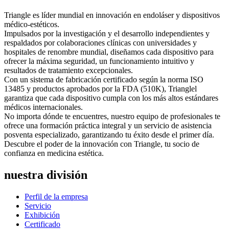
Triangle es líder mundial en innovación en endoláser y dispositivos
médico-estéticos.
Impulsados ​​por la investigación y el desarrollo independientes y
respaldados por colaboraciones clínicas con universidades y
hospitales de renombre mundial, diseñamos cada dispositivo para
ofrecer la máxima seguridad, un funcionamiento intuitivo y
resultados de tratamiento excepcionales.
Con un sistema de fabricación certificado según la norma ISO
13485 y productos aprobados por la FDA (510K), Trianglel
garantiza que cada dispositivo cumpla con los más altos estándares
médicos internacionales.
No importa dónde te encuentres, nuestro equipo de profesionales te
ofrece una formación práctica integral y un servicio de asistencia
posventa especializado, garantizando tu éxito desde el primer día.
Descubre el poder de la innovación con Triangle, tu socio de
confianza en medicina estética.
nuestra división
Perfil de la empresa
Servicio
Exhibición
Certificado