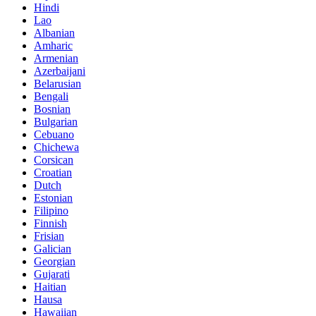
Hindi
Lao
Albanian
Amharic
Armenian
Azerbaijani
Belarusian
Bengali
Bosnian
Bulgarian
Cebuano
Chichewa
Corsican
Croatian
Dutch
Estonian
Filipino
Finnish
Frisian
Galician
Georgian
Gujarati
Haitian
Hausa
Hawaiian