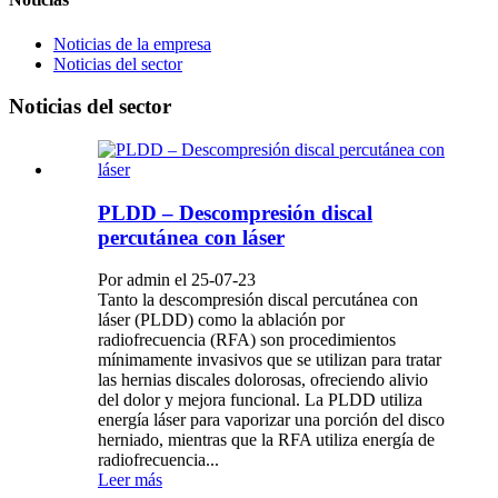
Noticias de la empresa
Noticias del sector
Noticias del sector
PLDD – Descompresión discal
percutánea con láser
Por admin el 25-07-23
Tanto la descompresión discal percutánea con
láser (PLDD) como la ablación por
radiofrecuencia (RFA) son procedimientos
mínimamente invasivos que se utilizan para tratar
las hernias discales dolorosas, ofreciendo alivio
del dolor y mejora funcional. La PLDD utiliza
energía láser para vaporizar una porción del disco
herniado, mientras que la RFA utiliza energía de
radiofrecuencia...
Leer más