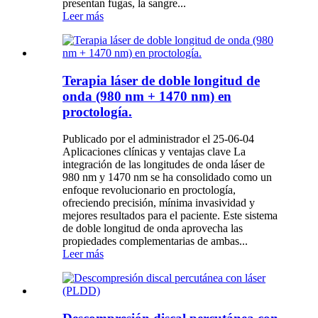
presentan fugas, la sangre...
Leer más
Terapia láser de doble longitud de
onda (980 nm + 1470 nm) en
proctología.
Publicado por el administrador el 25-06-04
Aplicaciones clínicas y ventajas clave La
integración de las longitudes de onda láser de
980 nm y 1470 nm se ha consolidado como un
enfoque revolucionario en proctología,
ofreciendo precisión, mínima invasividad y
mejores resultados para el paciente. Este sistema
de doble longitud de onda aprovecha las
propiedades complementarias de ambas...
Leer más