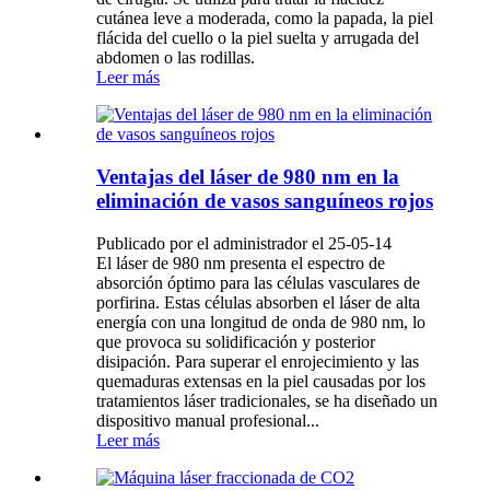
cutánea leve a moderada, como la papada, la piel
flácida del cuello o la piel suelta y arrugada del
abdomen o las rodillas.
Leer más
Ventajas del láser de 980 nm en la
eliminación de vasos sanguíneos rojos
Publicado por el administrador el 25-05-14
El láser de 980 nm presenta el espectro de
absorción óptimo para las células vasculares de
porfirina. Estas células absorben el láser de alta
energía con una longitud de onda de 980 nm, lo
que provoca su solidificación y posterior
disipación. Para superar el enrojecimiento y las
quemaduras extensas en la piel causadas por los
tratamientos láser tradicionales, se ha diseñado un
dispositivo manual profesional...
Leer más