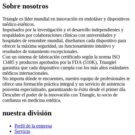
Sobre nosotros
Triangle es líder mundial en innovación en endoláser y dispositivos
médico-estéticos.
Impulsados ​​por la investigación y el desarrollo independientes y
respaldados por colaboraciones clínicas con universidades y
hospitales de renombre mundial, diseñamos cada dispositivo para
ofrecer la máxima seguridad, un funcionamiento intuitivo y
resultados de tratamiento excepcionales.
Con un sistema de fabricación certificado según la norma ISO
13485 y productos aprobados por la FDA (510K), Trianglel
garantiza que cada dispositivo cumpla con los más altos estándares
médicos internacionales.
No importa dónde te encuentres, nuestro equipo de profesionales te
ofrece una formación práctica integral y un servicio de asistencia
posventa especializado, garantizando tu éxito desde el primer día.
Descubre el poder de la innovación con Triangle, tu socio de
confianza en medicina estética.
nuestra división
Perfil de la empresa
Servicio