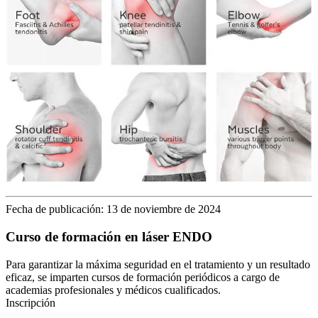
Fecha de publicación: 13 de noviembre de 2024
Curso de formación en láser ENDO
Para garantizar la máxima seguridad en el tratamiento y un resultado
eficaz, se imparten cursos de formación periódicos a cargo de
academias profesionales y médicos cualificados.
Inscripción