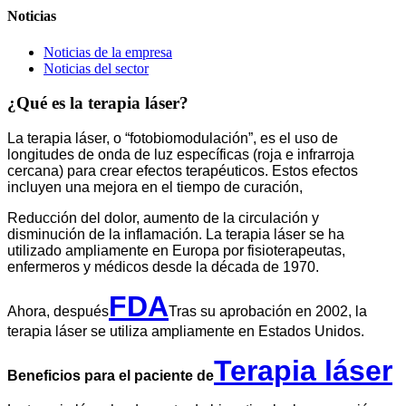
Noticias
Noticias de la empresa
Noticias del sector
¿Qué es la terapia láser?
La terapia láser, o “fotobiomodulación”, es el uso de
longitudes de onda de luz específicas (roja e infrarroja
cercana) para crear efectos terapéuticos. Estos efectos
incluyen una mejora en el tiempo de curación,
Reducción del dolor, aumento de la circulación y
disminución de la inflamación. La terapia láser se ha
utilizado ampliamente en Europa por fisioterapeutas,
enfermeros y médicos desde la década de 1970.
FDA
Ahora, después
Tras su aprobación en 2002, la
terapia láser se utiliza ampliamente en Estados Unidos.
Terapia láser
Beneficios para el paciente de